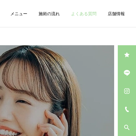
メニュー
施術の流れ
よくある質問
店舗情報